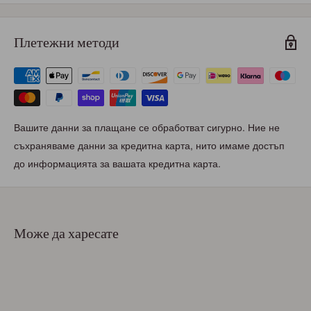
Плетежни методи
Вашите данни за плащане се обработват сигурно. Ние не
съхраняваме данни за кредитна карта, нито имаме достъп
до информацията за вашата кредитна карта.
Може да харесате