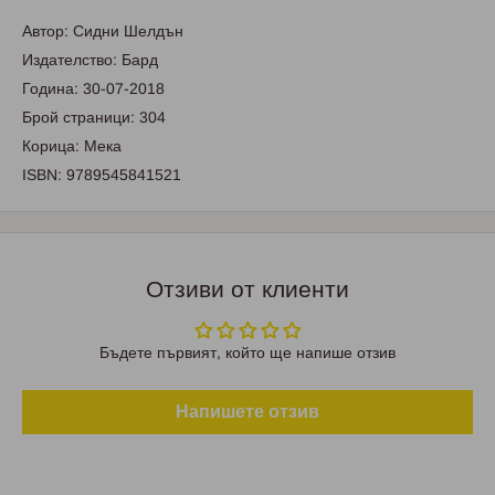
Автор: Сидни Шелдън
Издателство: Бард
Година: 30-07-2018
Брой страници: 304
Корица: Мека
ISBN: 9789545841521
Отзиви от клиенти
Бъдете първият, който ще напише отзив
Напишете отзив