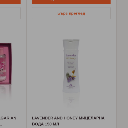
Бърз преглед
LGARIAN
LAVENDER AND HONEY МИЦЕЛАРНА
,
ВОДА 150 МЛ