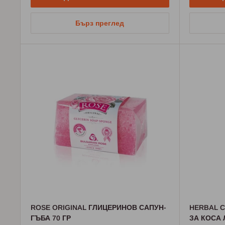
Бърз преглед
ROSE ORIGINAL ГЛИЦЕРИНОВ САПУН-
HERBAL C
ГЪБА 70 ГР
ЗА КОСА 