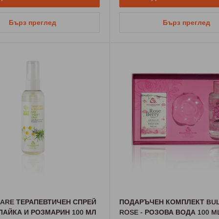
Бърз преглед
Бърз преглед
ARE ТЕРАПЕВТИЧЕН СПРЕЙ
ПОДАРЪЧЕН КОМПЛЕКТ BU
ЛАЙКА И РОЗМАРИН 100 МЛ
ROSE - РОЗОВА ВОДА 100 ML