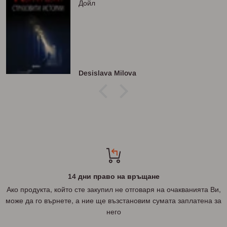
Дойл
Desislava Milova
14 дни право на връщане
Ако продукта, който сте закупил не отговаря на очакванията Ви,
може да го върнете, а ние ще възстановим сумата заплатена за
него