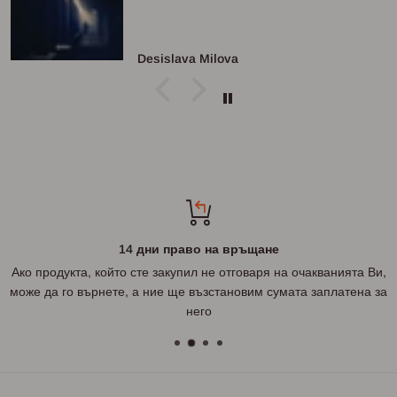
Desislava Milova
14 дни право на връщане
Ако продукта, който сте закупил не отговаря на очакванията Ви,
може да го върнете, а ние ще възстановим сумата заплатена за
него