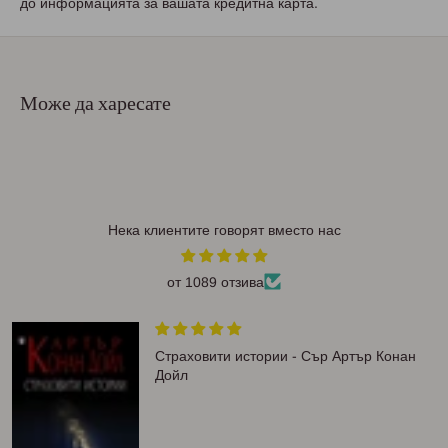
до информацията за вашата кредитна карта.
Може да харесате
Нека клиентите говорят вместо нас
от 1089 отзива
Страховити истории - Сър Артър Конан
Дойл