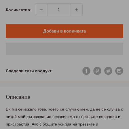
Количество:
Добави в количката
Сподели този продукт
Описание
Би ми се искало това, което се случи с мен, да не се случва с
никой мой съгражданин независимо от неговите вярвания и
пристрастия. Ако с общите усилия на трезвите и