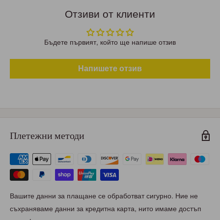
Отзиви от клиенти
Бъдете първият, който ще напише отзив
Напишете отзив
Плетежни методи
Вашите данни за плащане се обработват сигурно. Ние не
съхраняваме данни за кредитна карта, нито имаме достъп