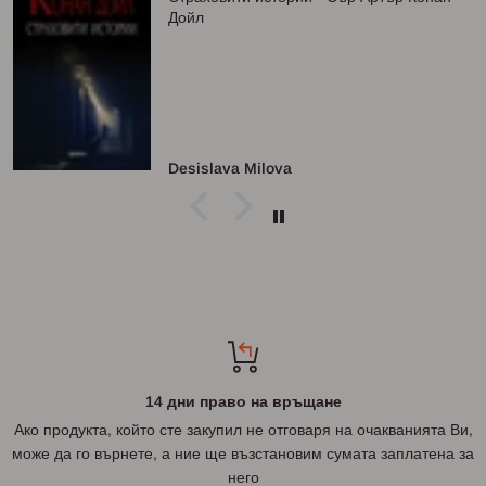
Дойл
Desislava Milova
14 дни право на връщане
Ако продукта, който сте закупил не отговаря на очакванията Ви,
може да го върнете, а ние ще възстановим сумата заплатена за
него