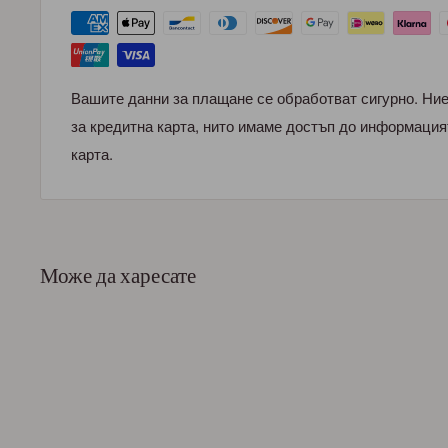
Вашите данни за плащане се обработват сигурно. Ни
за кредитна карта, нито имаме достъп до информация
карта.
Може да харесате