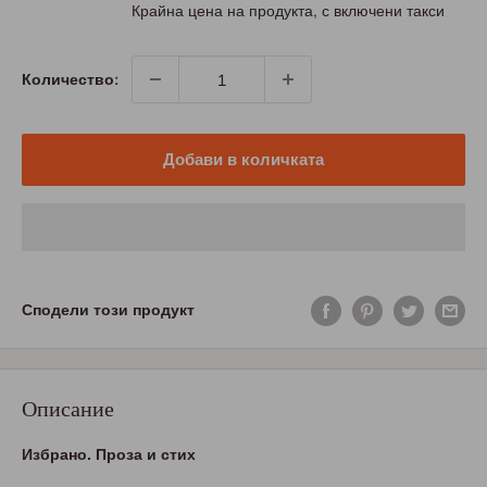
цена
Крайна цена на продукта, с включени такси
Количество:
Добави в количката
Сподели този продукт
Описание
Избрано. Проза и стих