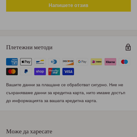
Напишете отзив
Плетежни методи
Вашите данни за плащане се обработват сигурно. Ние не
съхраняваме данни за кредитна карта, нито имаме достъп
до информацията за вашата кредитна карта.
Може да харесате