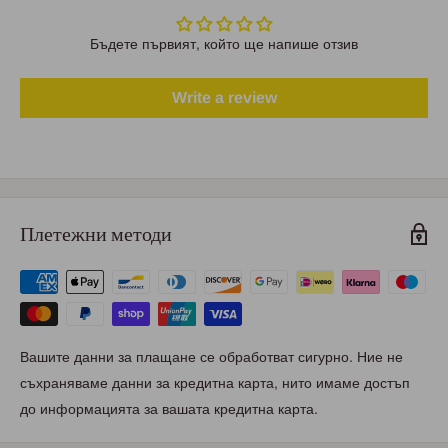
Бъдете първият, който ще напише отзив
Write a review
Плетежни методи
Вашите данни за плащане се обработват сигурно. Ние не
съхраняваме данни за кредитна карта, нито имаме достъп
до информацията за вашата кредитна карта.