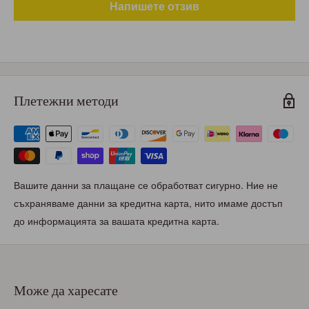
Напишете отзив
Плетежни методи
Вашите данни за плащане се обработват сигурно. Ние не
съхраняваме данни за кредитна карта, нито имаме достъп
до информацията за вашата кредитна карта.
Може да харесате