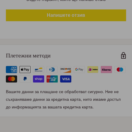
Напишете отзив
Плетежни методи
Вашите данни за плащане се обработват сигурно. Ние не
съхраняваме данни за кредитна карта, нито имаме достъп
до информацията за вашата кредитна карта.