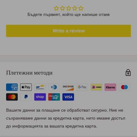
Бъдете първият, който ще напише отзив
Write a review
Плетежни методи
Вашите данни за плащане се обработват сигурно. Ние не
съхраняваме данни за кредитна карта, нито имаме достъп
до информацията за вашата кредитна карта.