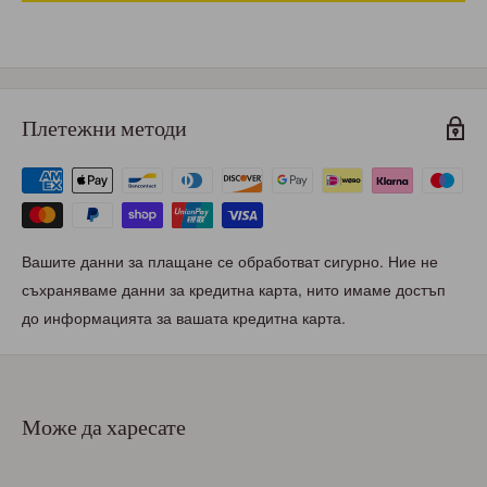
Плетежни методи
Вашите данни за плащане се обработват сигурно. Ние не
съхраняваме данни за кредитна карта, нито имаме достъп
до информацията за вашата кредитна карта.
Може да харесате