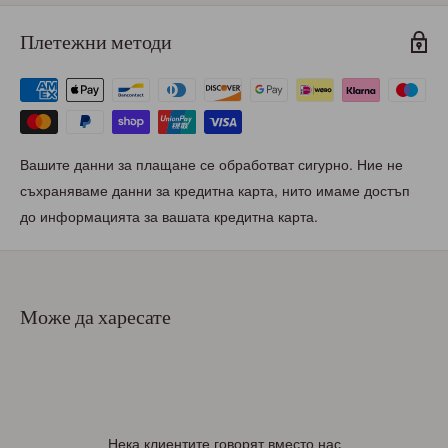
Плетежни методи
Вашите данни за плащане се обработват сигурно. Ние не
съхраняваме данни за кредитна карта, нито имаме достъп
до информацията за вашата кредитна карта.
Може да харесате
Нека клиентите говорят вместо нас