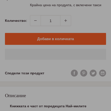
цена
Крайна цена на продукта, с включени такси
Количество:
Добави в количката
Сподели този продукт
Описание
Книжката е част от поредицата Най-милите