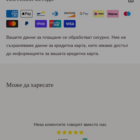
Вашите данни за плащане се обработват сигурно. Ние не
съхраняваме данни за кредитна карта, нито имаме достъп
до информацията за вашата кредитна карта.
Може да харесате
Нека клиентите говорят вместо нас