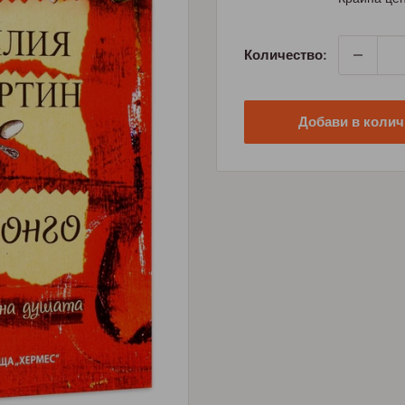
Количество:
Добави в колич