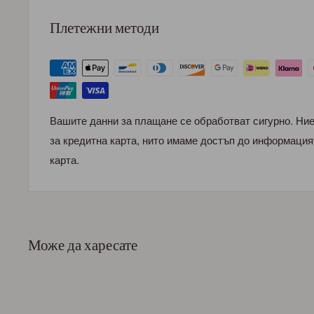
Плетежни методи
Вашите данни за плащане се обработват сигурно. Ни
за кредитна карта, нито имаме достъп до информация
карта.
Може да харесате