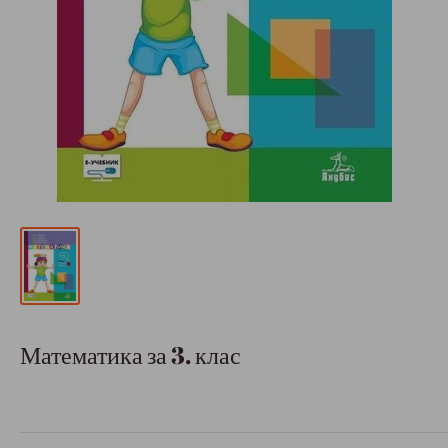
Математика за 3. клас