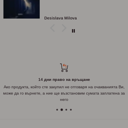
Desislava Milova
14 дни право на връщане
Ако продукта, който сте закупил не отговаря на очакванията Ви,
може да го върнете, а ние ще възстановим сумата заплатена за
него