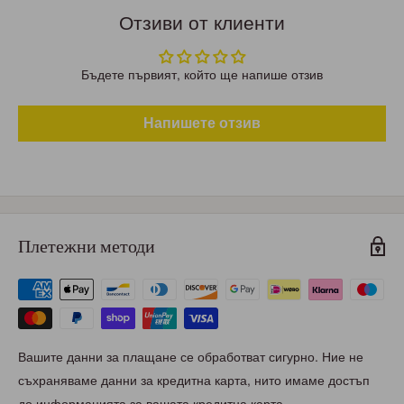
Отзиви от клиенти
Бъдете първият, който ще напише отзив
Напишете отзив
Плетежни методи
Вашите данни за плащане се обработват сигурно. Ние не
съхраняваме данни за кредитна карта, нито имаме достъп