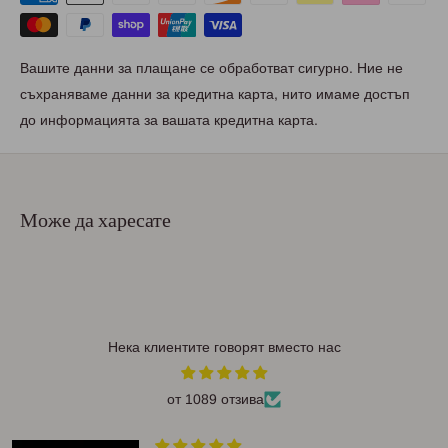
Вашите данни за плащане се обработват сигурно. Ние не
съхраняваме данни за кредитна карта, нито имаме достъп
до информацията за вашата кредитна карта.
Може да харесате
Нека клиентите говорят вместо нас
от 1089 отзива