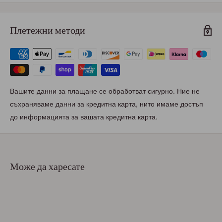
Плетежни методи
Вашите данни за плащане се обработват сигурно. Ние не
съхраняваме данни за кредитна карта, нито имаме достъп
до информацията за вашата кредитна карта.
Може да харесате