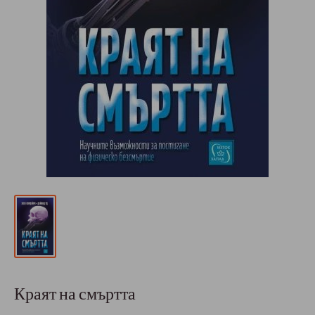
Краят на смъртта