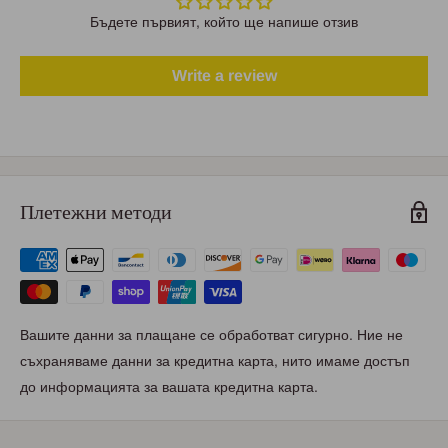
Бъдете първият, който ще напише отзив
Write a review
Плетежни методи
Вашите данни за плащане се обработват сигурно. Ние не
съхраняваме данни за кредитна карта, нито имаме достъп
до информацията за вашата кредитна карта.