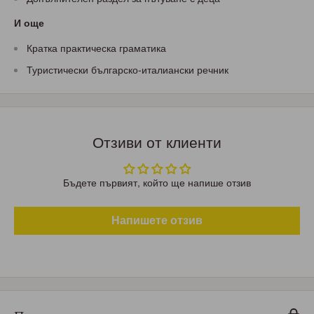
И още
Кратка практическа граматика
Туристически българско-италиански речник
Отзиви от клиенти
Бъдете първият, който ще напише отзив
Напишете отзив