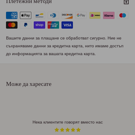
Плетежни методи
Вашите данни за плащане се обработват сигурно. Ние не
съхраняваме данни за кредитна карта, нито имаме достъп
до информацията за вашата кредитна карта.
Може да харесате
Нека клиентите говорят вместо нас