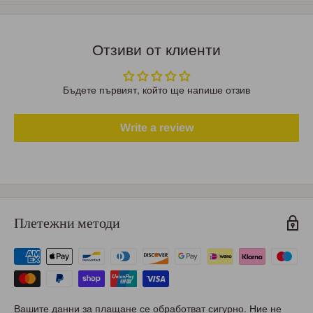
Отзиви от клиенти
Бъдете първият, който ще напише отзив
Write a review
Плетежни методи
Вашите данни за плащане се обработват сигурно. Ние не