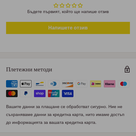
Бъдете първият, който ще напише отзив
Напишете отзив
Плетежни методи
Вашите данни за плащане се обработват сигурно. Ние не
съхраняваме данни за кредитна карта, нито имаме достъп
до информацията за вашата кредитна карта.