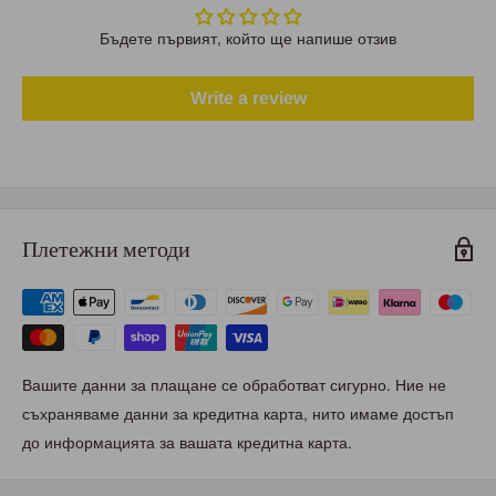
Бъдете първият, който ще напише отзив
Write a review
Плетежни методи
Вашите данни за плащане се обработват сигурно. Ние не
съхраняваме данни за кредитна карта, нито имаме достъп
до информацията за вашата кредитна карта.