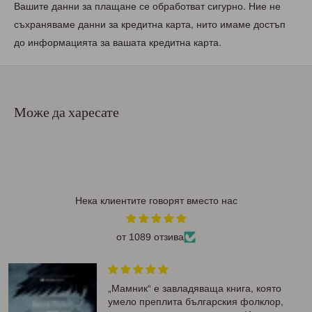
Вашите данни за плащане се обработват сигурно. Ние не
съхраняваме данни за кредитна карта, нито имаме достъп
до информацията за вашата кредитна карта.
Може да харесате
Нека клиентите говорят вместо нас
от 1089 отзива
„Мамник“ е завладяваща книга, която
умело преплита българския фолклор,