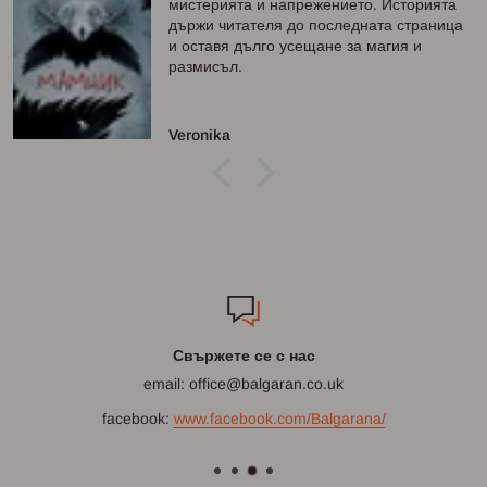
мистерията и напрежението. Историята
държи читателя до последната страница
и оставя дълго усещане за магия и
размисъл.
Veronika
Свържете се с нас
email: office@balgaran.co.uk
facebook:
www.facebook.com/Balgarana/