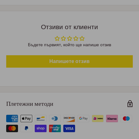
Отзиви от клиенти
Бъдете първият, който ще напише отзив
Напишете отзив
Плетежни методи