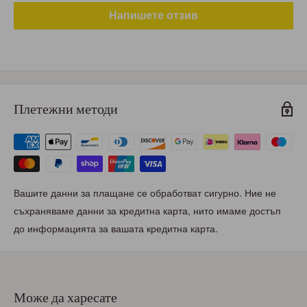
Напишете отзив
Плетежни методи
Вашите данни за плащане се обработват сигурно. Ние не
съхраняваме данни за кредитна карта, нито имаме достъп
до информацията за вашата кредитна карта.
Може да харесате