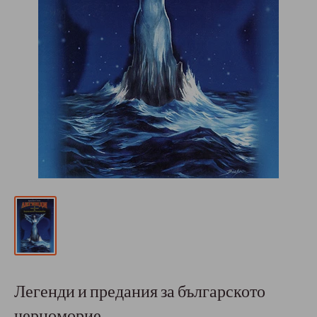
Легенди и предания за българското
черноморие