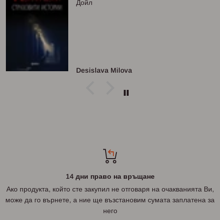
Дойл
Desislava Milova
14 дни право на връщане
Ако продукта, който сте закупил не отговаря на очакванията Ви,
може да го върнете, а ние ще възстановим сумата заплатена за
него