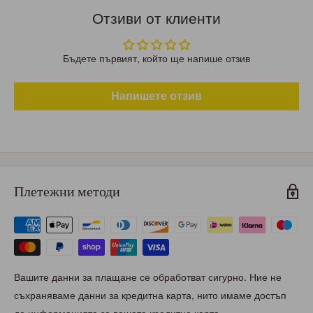
Отзиви от клиенти
Бъдете първият, който ще напише отзив
Напишете отзив
Плетежни методи
Вашите данни за плащане се обработват сигурно. Ние не
съхраняваме данни за кредитна карта, нито имаме достъп