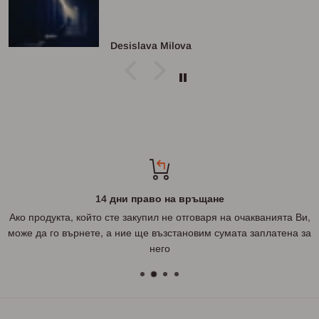
Desislava Milova
14 дни право на връщане
Ако продукта, който сте закупил не отговаря на очакванията Ви,
може да го върнете, а ние ще възстановим сумата заплатена за
него