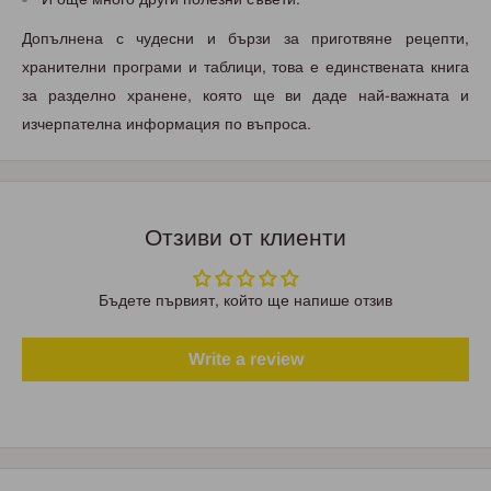
Допълнена с чудесни и бързи за приготвяне рецепти,
хранителни програми и таблици, това е единствената книга
за разделно хранене, която ще ви даде най-важната и
изчерпателна информация по въпроса.
Отзиви от клиенти
Бъдете първият, който ще напише отзив
Write a review