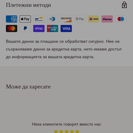
Плетежни методи
Вашите данни за плащане се обработват сигурно. Ние не
съхраняваме данни за кредитна карта, нито имаме достъп
до информацията за вашата кредитна карта.
Може да харесате
Нека клиентите говорят вместо нас