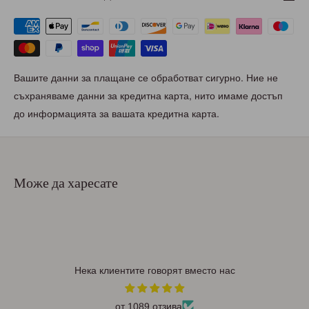
Вашите данни за плащане се обработват сигурно. Ние не
съхраняваме данни за кредитна карта, нито имаме достъп
до информацията за вашата кредитна карта.
Може да харесате
Нека клиентите говорят вместо нас
от 1089 отзива