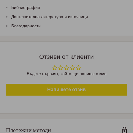
Библиография
Допълнителна литература и източници
Благодарности
Отзиви от клиенти
Бъдете първият, който ще напише отзив
Напишете отзив
Плетежни методи