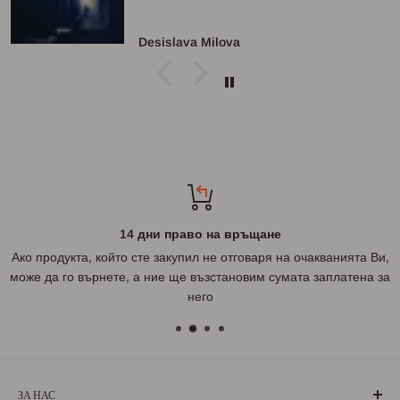
Desislava Milova
14 дни право на връщане
Ако продукта, който сте закупил не отговаря на очакванията Ви,
може да го върнете, а ние ще възстановим сумата заплатена за
него
ЗА НАС