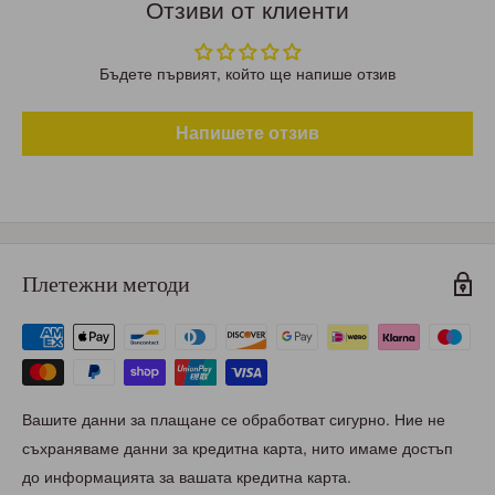
Отзиви от клиенти
Бъдете първият, който ще напише отзив
Напишете отзив
Плетежни методи
Вашите данни за плащане се обработват сигурно. Ние не
съхраняваме данни за кредитна карта, нито имаме достъп
до информацията за вашата кредитна карта.