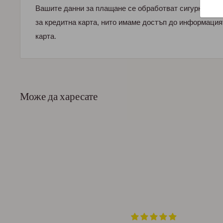
Вашите данни за плащане се обработват сигурно. Ни
за кредитна карта, нито имаме достъп до информация
карта.
Може да харесате