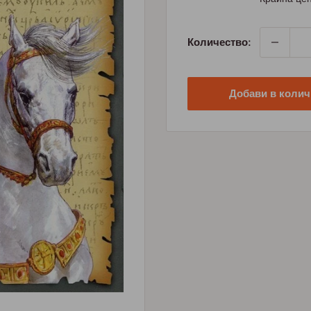
Количество:
Добави в колич