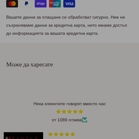
Вашите данни за плащане се обработват сигурно. Ние не
съхраняваме данни за кредитна карта, нито имаме достъп
до информацията за вашата кредитна карта.
Може да харесате
Нека клиентите говорят вместо нас
от 1089 отзива