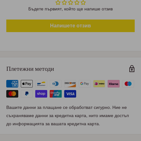
Бъдете първият, който ще напише отзив
Напишете отзив
Плетежни методи
Вашите данни за плащане се обработват сигурно. Ние не
съхраняваме данни за кредитна карта, нито имаме достъп
до информацията за вашата кредитна карта.