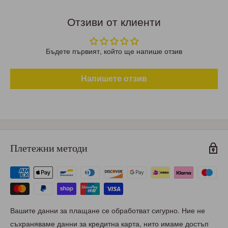
Отзиви от клиенти
Бъдете първият, който ще напише отзив
Напишете отзив
Плетежни методи
Вашите данни за плащане се обработват сигурно. Ние не
съхраняваме данни за кредитна карта, нито имаме достъп