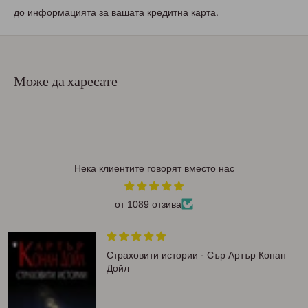
до информацията за вашата кредитна карта.
Може да харесате
Нека клиентите говорят вместо нас
от 1089 отзива
Страховити истории - Сър Артър Конан
Дойл