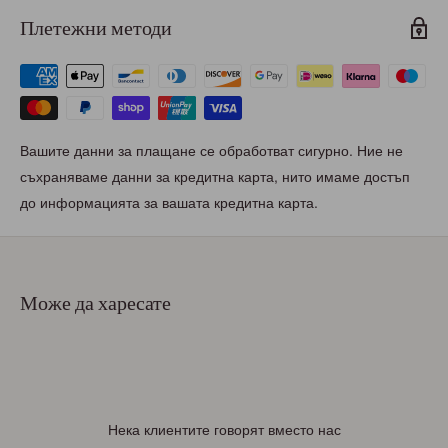
Плетежни методи
Вашите данни за плащане се обработват сигурно. Ние не
съхраняваме данни за кредитна карта, нито имаме достъп
до информацията за вашата кредитна карта.
Може да харесате
Нека клиентите говорят вместо нас