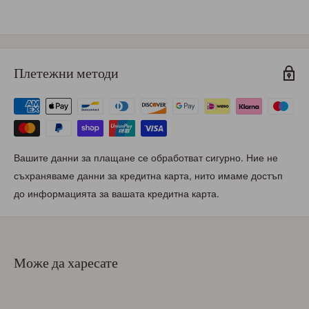
Плетежни методи
Вашите данни за плащане се обработват сигурно. Ние не
съхраняваме данни за кредитна карта, нито имаме достъп
до информацията за вашата кредитна карта.
Може да харесате