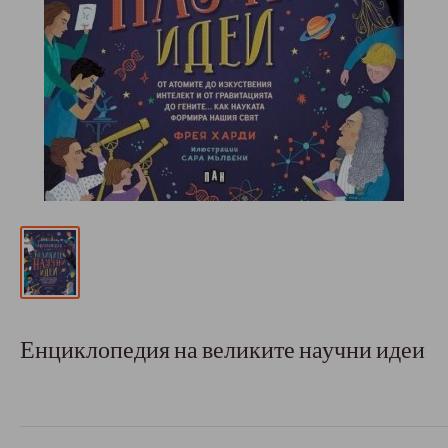
Енциклопедия на великите научни идеи