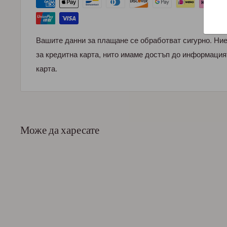
Вашите данни за плащане се обработват сигурно. Ни
за кредитна карта, нито имаме достъп до информация
карта.
Може да харесате