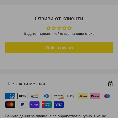
Отзиви от клиенти
Бъдете първият, който ще напише отзив
Write a review
Плетежни методи
Вашите данни за плащане се обработват сигурно. Ние не