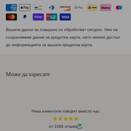
Вашите данни за плащане се обработват сигурно. Ние не
съхраняваме данни за кредитна карта, нито имаме достъп
до информацията за вашата кредитна карта.
Може да харесате
Нека клиентите говорят вместо нас
от 1089 отзива