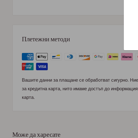
Плетежни методи
Вашите данни за плащане се обработват сигурно. Ни
за кредитна карта, нито имаме достъп до информация
карта.
Може да харесате