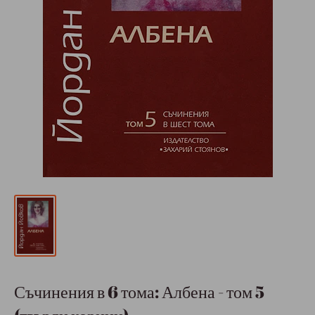
Съчинения в 6 тома: Албена - том 5