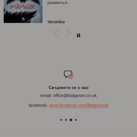
Evelina Boyanova
Свържете се с нас
email: office@balgaran.co.uk
facebook:
www.facebook.com/Balgarana/