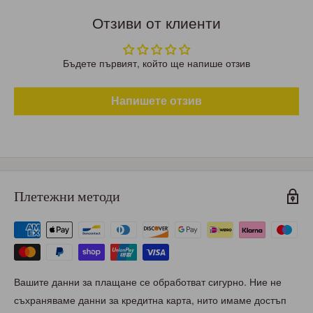
Отзиви от клиенти
Бъдете първият, който ще напише отзив
Напишете отзив
Плетежни методи
Вашите данни за плащане се обработват сигурно. Ние не
съхраняваме данни за кредитна карта, нито имаме достъп