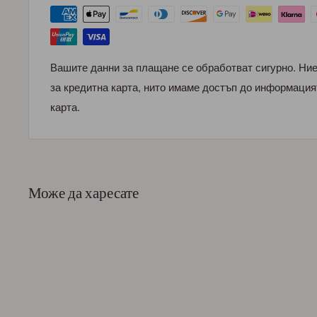
Вашите данни за плащане се обработват сигурно. Ни
за кредитна карта, нито имаме достъп до информация
карта.
Може да харесате